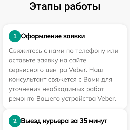
Этапы работы
Оформление заявки
1
Свяжитесь с нами по телефону или
оставьте заявку на сайте
сервисного центра Veber. Наш
консультант свяжется с Вами для
уточнения необходимых работ
ремонта Вашего устройства Veber.
Выезд курьера за 35 минут
2