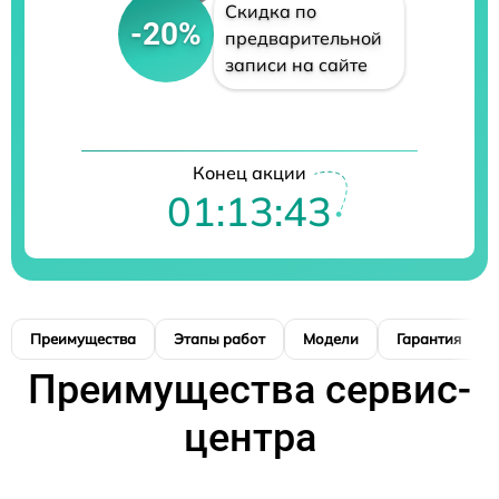
Скидка по
-20%
предварительной
записи на сайте
Конец акции
01:13:42
Преимущества
Этапы работ
Модели
Гарантия
Преимущества сервис-
центра