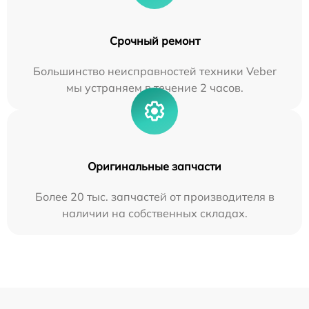
Срочный ремонт
Большинство неисправностей техники Veber
мы устраняем в течение 2 часов.
Оригинальные запчасти
Более 20 тыс. запчастей от производителя в
наличии на собственных складах.