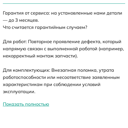
Гарантия от сервиса: на установленные нами детали
— до 3 месяцев.
Что считается гарантийным случаем?
Для работ: Повторное проявление дефекта, который
напрямую связан с выполненной работой (например,
некорректный монтаж запчасти).
Для комплектующих: Внезапная поломка, утрата
работоспособности или несоответствие заявленным
характеристикам при соблюдении условий
эксплуатации.
Показать полностью