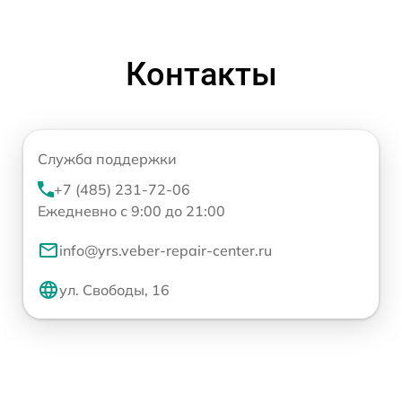
Контакты
Служба поддержки
+7 (485) 231-72-06
Ежедневно с 9:00 до 21:00
info@yrs.veber-repair-center.ru
ул. Свободы, 16