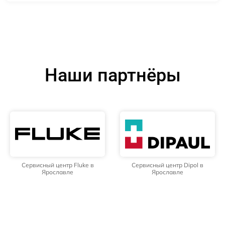
Наши партнёры
Сервисный центр Fluke в
Сервисный центр Dipol в
Ярославле
Ярославле