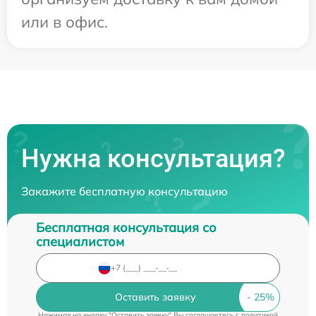
или в офис.
Нужна консультация?
Закажите бесплатную консультацию
Бесплатная консультация со
специалистом
Оставить заявку
Нажимая на кнопку "Оставить заявку" Вы соглашаетесь c
политикой