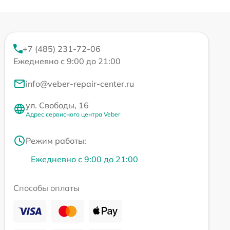
+7 (485) 231-72-06
Ежедневно с 9:00 до 21:00
info@veber-repair-center.ru
ул. Свободы, 16
Адрес сервисного центра Veber
Режим работы:
Ежедневно с 9:00 до 21:00
Способы оплаты