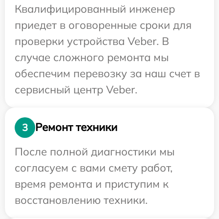
Квалифицированный инженер
приедет в оговоренные сроки для
проверки устройства Veber. В
случае сложного ремонта мы
обеспечим перевозку за наш счет в
сервисный центр Veber.
Ремонт техники
3
После полной диагностики мы
согласуем с вами смету работ,
время ремонта и приступим к
восстановлению техники.