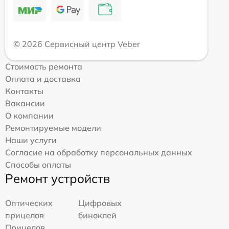
© 2026 Сервисный центр Veber
Стоимость ремонта
Оплата и доставка
Контакты
Вакансии
О компании
Ремонтируемые модели
Наши услуги
Согласие на обработку персональных данных
Способы оплаты
Ремонт устройств
Оптических
Цифровых
прицелов
биноклей
Прицелов