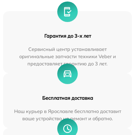
Гарантия до 3-х лет
Сервисный центр устанавливает
оригинальные запчасти техники Veber и
предоставляет гарантию до 3 лет.
Бесплатная доставка
Наш курьер в Ярославле бесплатно доставит
ваше устройство на ремонт и обратно.