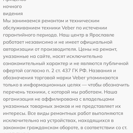
ночного
видения
Мы занимаемся ремонтом и техническим
обслуживанием техники Veber по истечении
гарантийного периода. Наш центр в Ярославле
работает независимо и не имеет официальной
авторизации от производителя. Цены на ремонт,
указанные на сайте, носят исключительно
ознакомительный характер и не являются публичной
офертой согласно п. 2 ст. 437 ГК РФ. Названия и
обозначения торговой марки Veber упоминаются
только в информационных целях — чтобы обозначить
перечень техники, с которой мы работаем. Наша
организация не аффилирована с владельцами
указанных товарных знаков и не представляет их
интересы. Все виды ремонтных работ выполняются
исключительно на устройствах, находящихся в
законном гражданском обороте, в соответствии со ст.