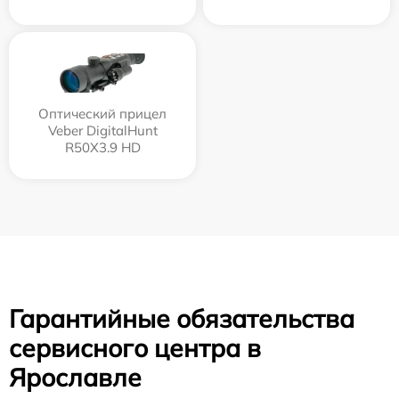
Оптический прицел
Veber DigitalHunt
R50X3.9 HD
Гарантийные обязательства
сервисного центра в
Ярославле