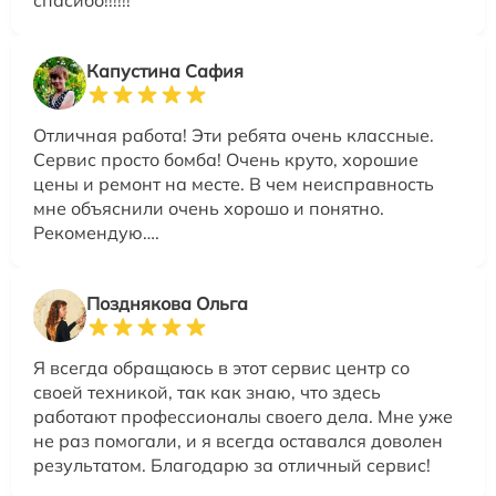
Капустина Сафия
Отличная работа! Эти ребята очень классные.
Сервис просто бомба! Очень круто, хорошие
цены и ремонт на месте. В чем неисправность
мне объяснили очень хорошо и понятно.
Рекомендую….
Позднякова Ольга
Я всегда обращаюсь в этот сервис центр со
своей техникой, так как знаю, что здесь
работают профессионалы своего дела. Мне уже
не раз помогали, и я всегда оставался доволен
результатом. Благодарю за отличный сервис!