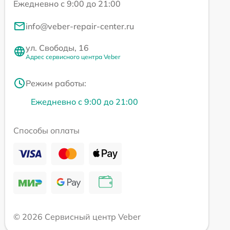
Ежедневно с 9:00 до 21:00
info@veber-repair-center.ru
ул. Свободы, 16
Адрес сервисного центра Veber
Режим работы:
Ежедневно с 9:00 до 21:00
Способы оплаты
© 2026 Сервисный центр Veber