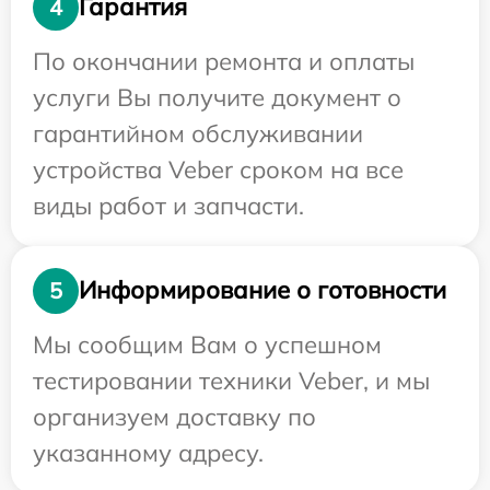
Гарантия
4
По окончании ремонта и оплаты
услуги Вы получите документ о
гарантийном обслуживании
устройства Veber сроком на все
виды работ и запчасти.
Информирование о готовности
5
Мы сообщим Вам о успешном
тестировании техники Veber, и мы
организуем доставку по
указанному адресу.