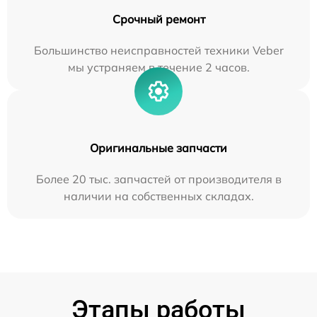
Срочный ремонт
Большинство неисправностей техники Veber
мы устраняем в течение 2 часов.
Оригинальные запчасти
Более 20 тыс. запчастей от производителя в
наличии на собственных складах.
Этапы работы