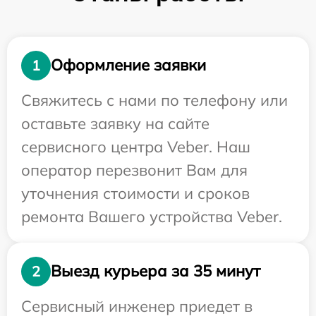
Оформление заявки
1
Свяжитесь с нами по телефону или
оставьте заявку на сайте
сервисного центра Veber. Наш
оператор перезвонит Вам для
уточнения стоимости и сроков
ремонта Вашего устройства Veber.
Выезд курьера за 35 минут
2
Сервисный инженер приедет в