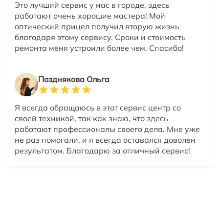
Это лучший сервис у нас в городе, здесь
работают очень хорошие мастера! Мой
оптический прицел получил вторую жизнь
благодаря этому сервису. Сроки и стоимость
ремонта меня устроили более чем. Спасибо!
Позднякова Ольга
Я всегда обращаюсь в этот сервис центр со
своей техникой, так как знаю, что здесь
работают профессионалы своего дела. Мне уже
не раз помогали, и я всегда оставался доволен
результатом. Благодарю за отличный сервис!