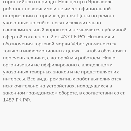
гарантийного периода. Наш центр в Ярославле
работает независимо и не имеет официальной
авторизации от производителя. Цены на ремонт,
указанные на сайте, носят исключительно
ознакомительный характер и не являются публичной
офертой согласно п. 2 ст. 437 ГК РФ. Названия и
обозначения торговой марки Veber упоминаются
только в информационных целях — чтобы обозначить
перечень техники, с которой мы работаем. Наша
организация не аффилирована с владельцами
указанных товарных знаков и не представляет их
интересы. Все виды ремонтных работ выполняются
исключительно на устройствах, находящихся в
законном гражданском обороте, в соответствии со ст.
1487 ГК РФ.