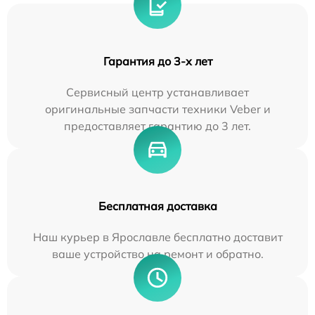
Гарантия до 3-х лет
Сервисный центр устанавливает
оригинальные запчасти техники Veber и
предоставляет гарантию до 3 лет.
Бесплатная доставка
Наш курьер в Ярославле бесплатно доставит
ваше устройство на ремонт и обратно.