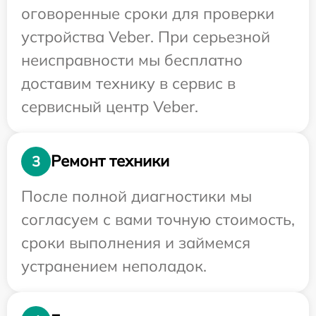
оговоренные сроки для проверки
устройства Veber. При серьезной
неисправности мы бесплатно
доставим технику в сервис в
сервисный центр Veber.
Ремонт техники
3
После полной диагностики мы
согласуем с вами точную стоимость,
сроки выполнения и займемся
устранением неполадок.