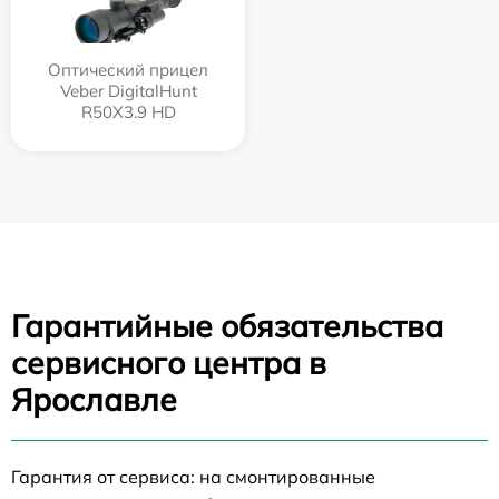
Оптический прицел
Veber DigitalHunt
R50X3.9 HD
Гарантийные обязательства
сервисного центра в
Ярославле
Гарантия от сервиса: на смонтированные