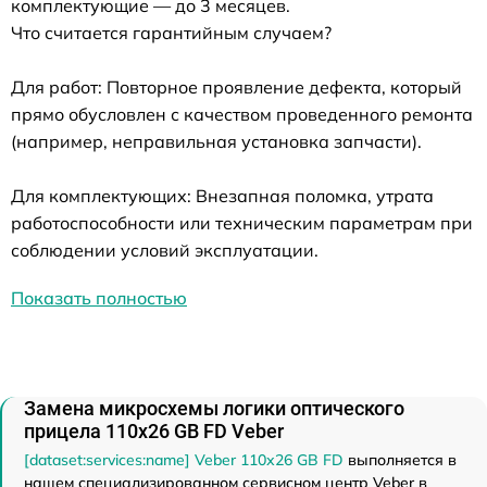
комплектующие — до 3 месяцев.
Что считается гарантийным случаем?
Для работ: Повторное проявление дефекта, который
прямо обусловлен с качеством проведенного ремонта
(например, неправильная установка запчасти).
Для комплектующих: Внезапная поломка, утрата
работоспособности или техническим параметрам при
соблюдении условий эксплуатации.
Показать полностью
Замена микросхемы логики оптического
прицела 110х26 GB FD Veber
[dataset:services:name] Veber 110х26 GB FD
выполняется в
нашем специализированном сервисном центр Veber в