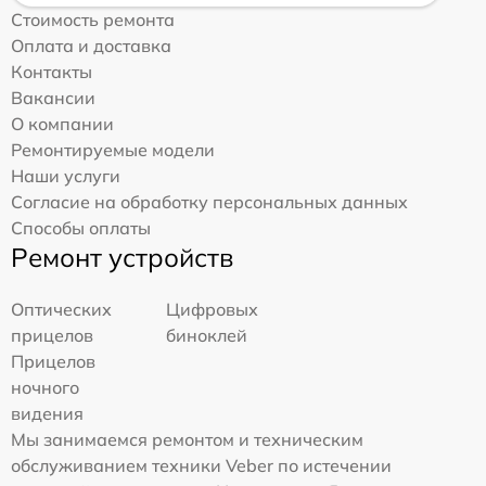
Стоимость ремонта
Оплата и доставка
Контакты
Вакансии
О компании
Ремонтируемые модели
Наши услуги
Согласие на обработку персональных данных
Способы оплаты
Ремонт устройств
Оптических
Цифровых
прицелов
биноклей
Прицелов
ночного
видения
Мы занимаемся ремонтом и техническим
обслуживанием техники Veber по истечении