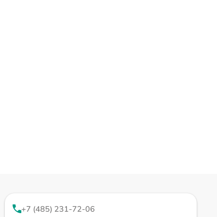
+7 (485) 231-72-06