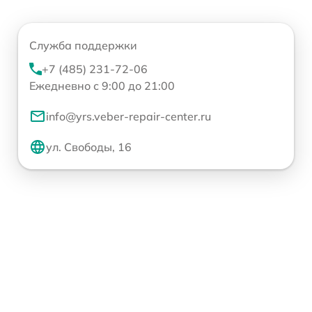
Служба поддержки
+7 (485) 231-72-06
Ежедневно с 9:00 до 21:00
info@yrs.veber-repair-center.ru
ул. Свободы, 16