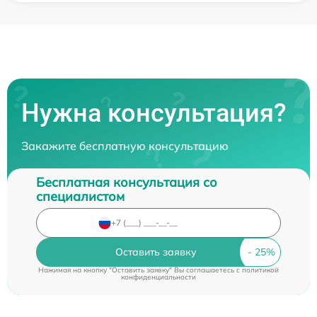
Нужна консультация?
Закажите бесплатную консультацию
Бесплатная консультация со
специалистом
Оставить заявку
Нажимая на кнопку "Оставить заявку" Вы соглашаетесь c
политикой
конфиденциальности