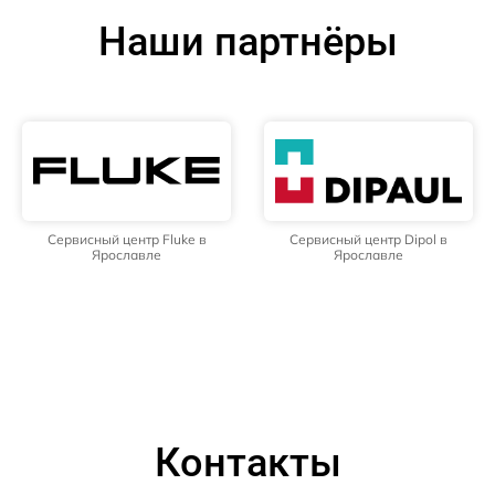
Наши партнёры
Сервисный центр Fluke в
Сервисный центр Dipol в
Ярославле
Ярославле
Контакты