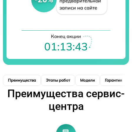
предварительной
записи на сайте
Конец акции
01:13:42
Преимущества
Этапы работ
Модели
Гарантия
Преимущества сервис-
центра