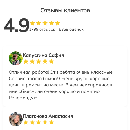
Отзывы клиентов
4.9
1799 отзывов
5358 оценок
Капустина Сафия
Отличная работа! Эти ребята очень классные.
Сервис просто бомба! Очень круто, хорошие
цены и ремонт на месте. В чем неисправность
мне объяснили очень хорошо и понятно.
Рекомендую….
Платонова Анастасия