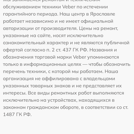
обслуживанием техники Veber по истечении
гарантийного периода. Наш центр в Ярославле
работает независимо и не имеет официальной
авторизации от производителя. Цены на ремонт,
указанные на сайте, носят исключительно
ознакомительный характер и не являются публичной
офертой согласно п. 2 ст. 437 ГК РФ. Названия и
обозначения торговой марки Veber упоминаются
только в информационных целях — чтобы обозначить
перечень техники, с которой мы работаем. Наша
организация не аффилирована с владельцами
указанных товарных знаков и не представляет их
интересы. Все виды ремонтных работ выполняются
исключительно на устройствах, находящихся в
законном гражданском обороте, в соответствии со ст.
1487 ГК РФ.