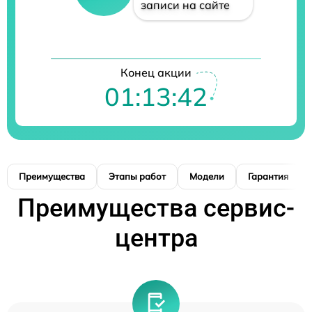
записи на сайте
Конец акции
01:13:42
Преимущества
Этапы работ
Модели
Гарантия
Преимущества сервис-
центра