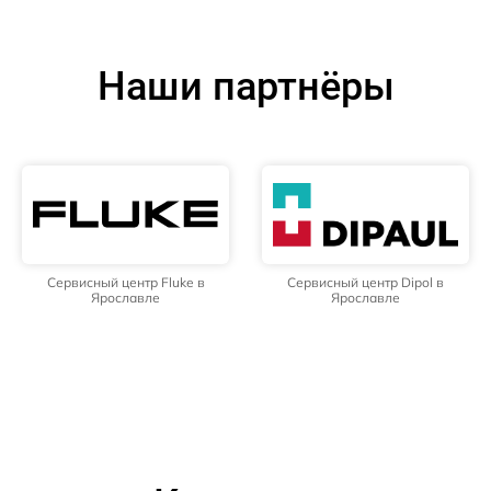
Наши партнёры
Сервисный центр Fluke в
Сервисный центр Dipol в
Ярославле
Ярославле