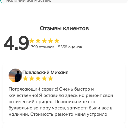
Отзывы клиентов
4.9
1799 отзывов
5358 оценок
Павловский Михаил
Потрясающий сервис! Очень быстро и
качественно! Я оставила здесь на ремонт свой
оптический прицел. Починили мне его
буквально за пару часов, запчасти были все в
наличии. Стоимость ремонта меня устроила.