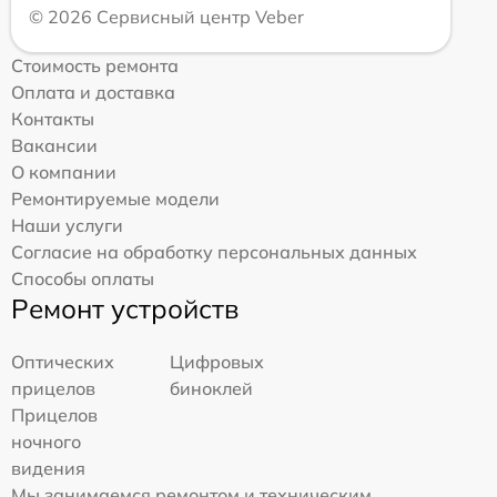
© 2026 Сервисный центр Veber
Стоимость ремонта
Оплата и доставка
Контакты
Вакансии
О компании
Ремонтируемые модели
Наши услуги
Согласие на обработку персональных данных
Способы оплаты
Ремонт устройств
Оптических
Цифровых
прицелов
биноклей
Прицелов
ночного
видения
Мы занимаемся ремонтом и техническим