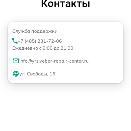
Контакты
Служба поддержки
+7 (485) 231-72-06
Ежедневно с 9:00 до 21:00
info@yrs.veber-repair-center.ru
ул. Свободы, 16