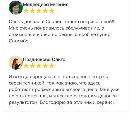
Медведева Евгения
Очень доволен! Сервис просто потрясающий!!!!
Мне очень понравилось обслуживание, а
стоимость и качество ремонта вообще супер.
Спасибо.
Позднякова Ольга
Я всегда обращаюсь в этот сервис центр со
своей техникой, так как знаю, что здесь
работают профессионалы своего дела. Мне уже
не раз помогали, и я всегда оставался доволен
результатом. Благодарю за отличный сервис!