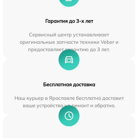
Гарантия до 3-х лет
Сервисный центр устанавливает
оригинальные запчасти техники Veber и
предоставляет гарантию до 3 лет.
Бесплатная доставка
Наш курьер в Ярославле бесплатно доставит
ваше устройство на ремонт и обратно.