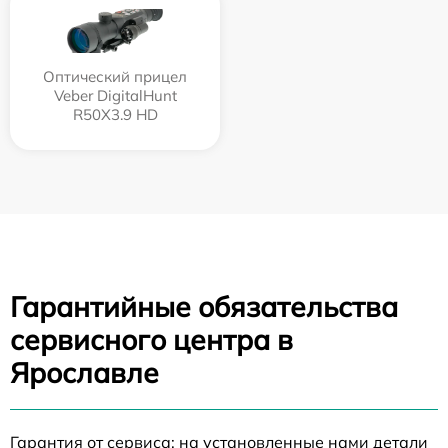
Оптический прицел
Veber DigitalHunt
R50X3.9 HD
Гарантийные обязательства
сервисного центра в
Ярославле
Гарантия от сервиса: на установленные нами детали