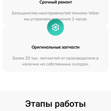
Срочный ремонт
Большинство неисправностей техники Veber
мы устраняем в течение 2 часов.
Оригинальные запчасти
Более 20 тыс. запчастей от производителя в
наличии на собственных складах.
Этапы работы