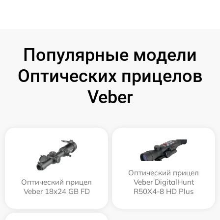
Популярные модели
Оптических прицелов
Veber
Оптический прицел
Оптический прицел
Veber DigitalHunt
Veber 18x24 GB FD
R50X4-8 HD Plus