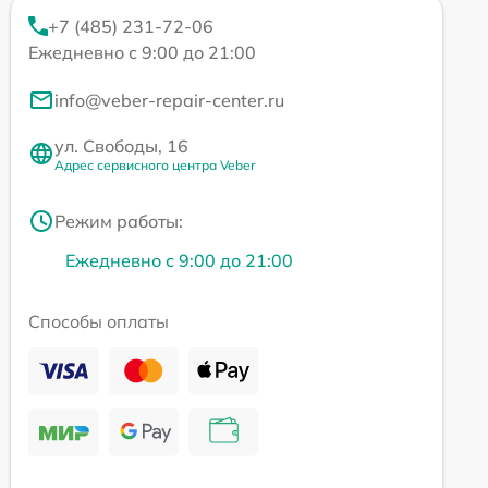
+7 (485) 231-72-06
Ежедневно с 9:00 до 21:00
info@veber-repair-center.ru
ул. Свободы, 16
Адрес сервисного центра Veber
Режим работы:
Ежедневно с 9:00 до 21:00
Способы оплаты