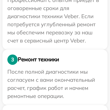
оговоренные сроки для
диагностики техники Veber. Если
потребуется углубленный ремонт
мы обеспечим перевозку за наш
счет в сервисный центр Veber.
Ремонт техники
3
После полной диагностики мы
согласуем с вами окончательный
расчет, график работ и начнем
ремонтные операции.