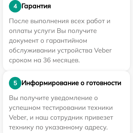
Гарантия
4
После выполнения всех работ и
оплаты услуги Вы получите
документ о гарантийном
обслуживании устройства Veber
сроком на 36 месяцев.
Информирование о готовности
5
Вы получите уведомление о
успешном тестировании техники
Veber, и наш сотрудник привезет
технику по указанному адресу.