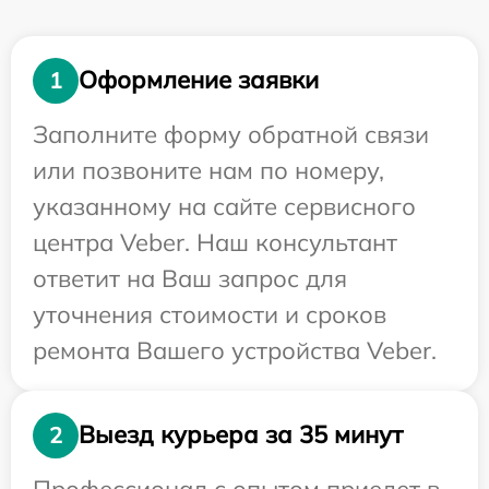
Оформление заявки
1
Заполните форму обратной связи
или позвоните нам по номеру,
указанному на сайте сервисного
центра Veber. Наш консультант
ответит на Ваш запрос для
уточнения стоимости и сроков
ремонта Вашего устройства Veber.
Выезд курьера за 35 минут
2
Профессионал с опытом приедет в