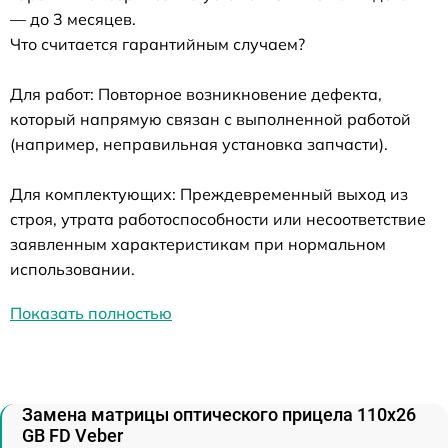
— до 3 месяцев.
Что считается гарантийным случаем?
Для работ: Повторное возникновение дефекта,
который напрямую связан с выполненной работой
(например, неправильная установка запчасти).
Для комплектующих: Преждевременный выход из
строя, утрата работоспособности или несоответствие
заявленным характеристикам при нормальном
использовании.
Показать полностью
Замена матрицы оптического прицела 110х26
GB FD Veber