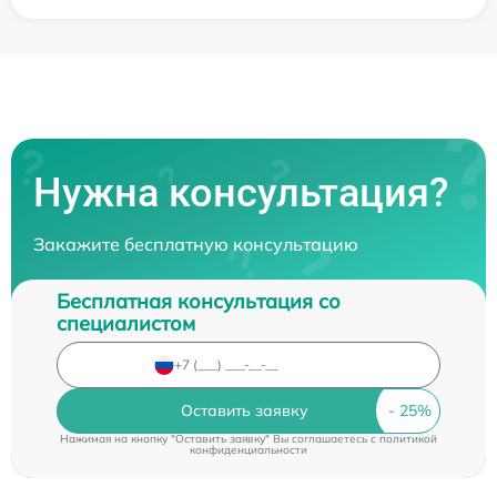
Нужна консультация?
Закажите бесплатную консультацию
Бесплатная консультация со
специалистом
Оставить заявку
Нажимая на кнопку "Оставить заявку" Вы соглашаетесь c
политикой
конфиденциальности