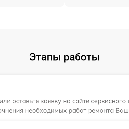
Этапы работы
или оставьте заявку на сайте сервисного 
очнения необходимых работ ремонта Ваше