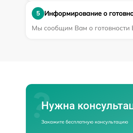
Информирование о готовно
5
Мы сообщим Вам о готовности В
Нужна консульта
Закажите бесплатную консультацию