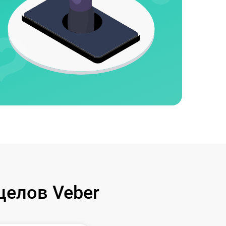
целов Veber