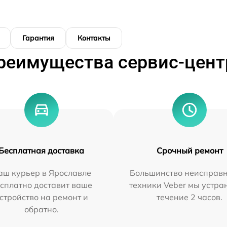
Гарантия
Контакты
реимущества сервис-цент
Бесплатная доставка
Срочный ремонт
аш курьер в Ярославле
Большинство неисправн
сплатно доставит ваше
техники Veber мы устра
стройство на ремонт и
течение 2 часов.
обратно.