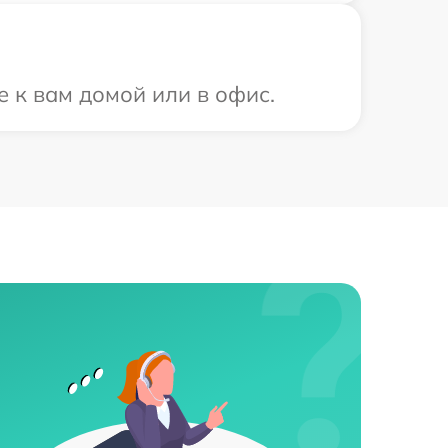
е к вам домой или в офис.