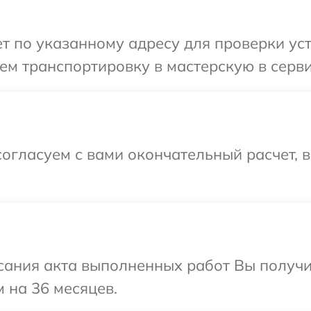
 по указанному адресу для проверки уст
м транспортировку в мастерскую в серви
огласуем с вами окончательный расчет, 
сания акта выполненных работ Вы получ
 на 36 месяцев.