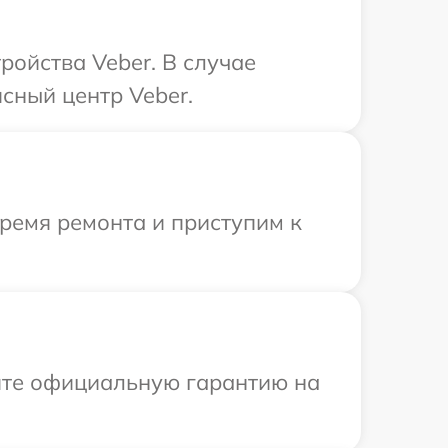
ройства Veber. В случае
сный центр Veber.
время ремонта и приступим к
ите официальную гарантию на