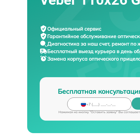
Официальный сервис
Гарантийное обслуживание
оптическ
Диагностика за наш счет,
ремонт по
Бесплатный выезд курьера
в день о
Замена корпуса оптического прицел
Бесплатная консультаци
Нажимая на кнопку "Оставить заявку" Вы соглашает