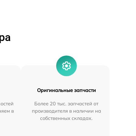
ра
Оригинальные запчасти
остей
Более 20 тыс. запчастей от
няем в
производителя в наличии на
собственных складах.