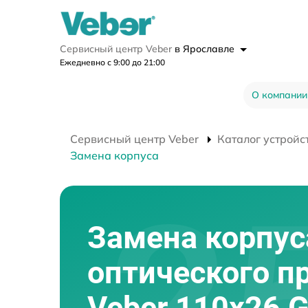
Сервисный центр Veber
в Ярославле
Ежедневно с 9:00 до 21:00
О компании
Сервисный центр Veber
Каталог устройс
Замена корпуса
Замена корпус
оптического п
Veber 110х26 