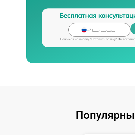
Бесплатная консультац
Нажимая на кнопку "Оставить заявку" Вы соглаш
Популярные