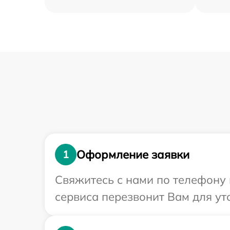
Оформление заявки
1
Свяжитесь с нами по телефону 
сервиса перезвонит Вам для ут