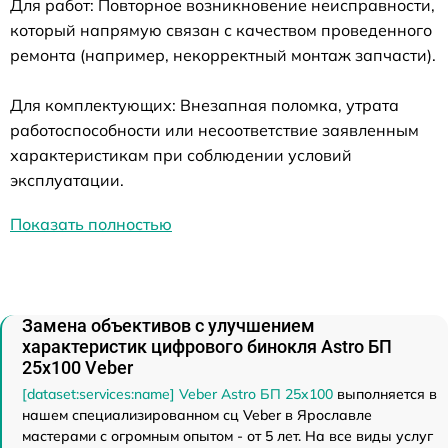
Для работ: Повторное возникновение неисправности,
который напрямую связан с качеством проведенного
ремонта (например, некорректный монтаж запчасти).
Для комплектующих: Внезапная поломка, утрата
работоспособности или несоответствие заявленным
характеристикам при соблюдении условий
эксплуатации.
Показать полностью
Замена объективов с улучшением
характеристик цифрового бинокля Astro БП
25x100 Veber
[dataset:services:name] Veber Astro БП 25x100
выполняется в
нашем специализированном сц Veber в Ярославле
мастерами с огромным опытом - от 5 лет. На все виды услуг