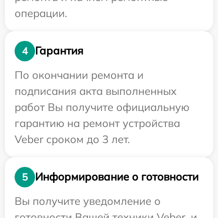
операции.
Гарантия
4
По окончании ремонта и
подписания акта выполненных
работ Вы получите официальную
гарантию на ремонт устройства
Veber сроком до 3 лет.
Информирование о готовности
5
Вы получите уведомление о
готовности Вашей техники Veber, и