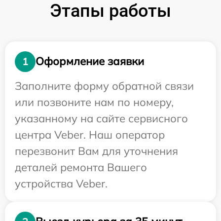
Этапы работы
Оформление заявки
1
Заполните форму обратной связи
или позвоните нам по номеру,
указанному на сайте сервисного
центра Veber. Наш оператор
перезвонит Вам для уточнения
деталей ремонта Вашего
устройства Veber.