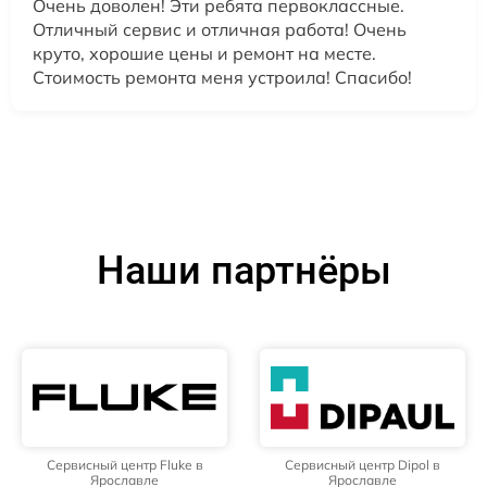
Очень доволен! Эти ребята первоклассные.
Отличный сервис и отличная работа! Очень
круто, хорошие цены и ремонт на месте.
Стоимость ремонта меня устроила! Спасибо!
Наши партнёры
Сервисный центр Fluke в
Сервисный центр Dipol в
Ярославле
Ярославле