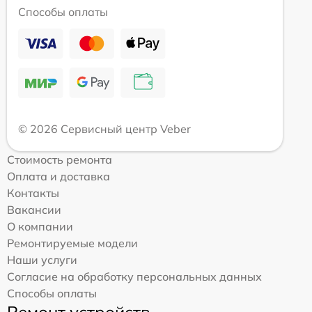
Способы оплаты
© 2026 Сервисный центр Veber
Стоимость ремонта
Оплата и доставка
Контакты
Вакансии
О компании
Ремонтируемые модели
Наши услуги
Согласие на обработку персональных данных
Способы оплаты
Ремонт устройств