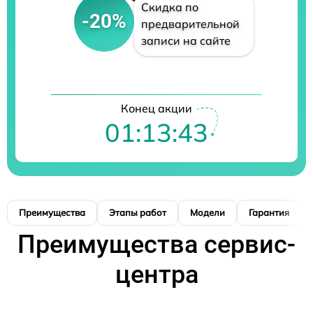
Скидка по
-20%
предварительной
записи на сайте
Конец акции
01:13:42
Преимущества
Этапы работ
Модели
Гарантия
Преимущества сервис-
центра