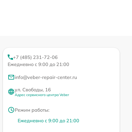
+7 (485) 231-72-06
Ежедневно с 9:00 до 21:00
info@veber-repair-center.ru
ул. Свободы, 16
Адрес сервисного центра Veber
Режим работы:
Ежедневно с 9:00 до 21:00