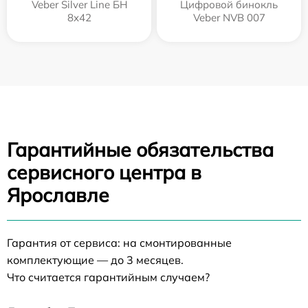
Veber Silver Line БН
Цифровой бинокль
8x42
Veber NVB 007
Гарантийные обязательства
сервисного центра в
Ярославле
Гарантия от сервиса: на смонтированные
комплектующие — до 3 месяцев.
Что считается гарантийным случаем?