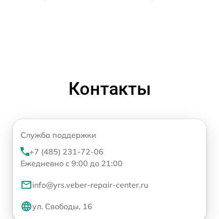
Контакты
Служба поддержки
+7 (485) 231-72-06
Ежедневно с 9:00 до 21:00
info@yrs.veber-repair-center.ru
ул. Свободы, 16