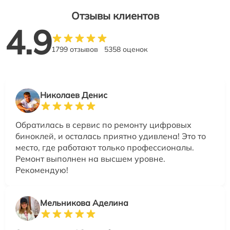
Отзывы клиентов
4.9
1799 отзывов
5358 оценок
Николаев Денис
Обратилась в сервис по ремонту цифровых
биноклей, и осталась приятно удивлена! Это то
место, где работают только профессионалы.
Ремонт выполнен на высшем уровне.
Рекомендую!
Мельникова Аделина