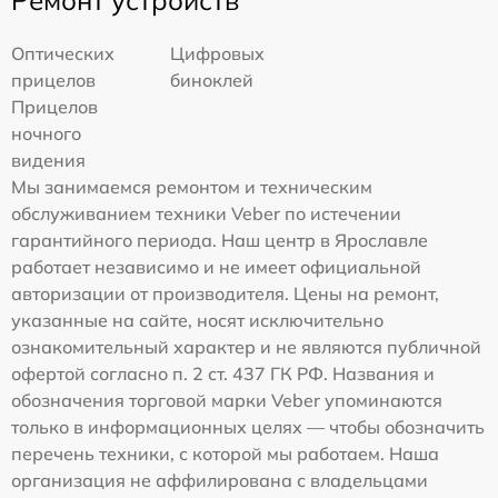
Оптических
Цифровых
прицелов
биноклей
Прицелов
ночного
видения
Мы занимаемся ремонтом и техническим
обслуживанием техники Veber по истечении
гарантийного периода. Наш центр в Ярославле
работает независимо и не имеет официальной
авторизации от производителя. Цены на ремонт,
указанные на сайте, носят исключительно
ознакомительный характер и не являются публичной
офертой согласно п. 2 ст. 437 ГК РФ. Названия и
обозначения торговой марки Veber упоминаются
только в информационных целях — чтобы обозначить
перечень техники, с которой мы работаем. Наша
организация не аффилирована с владельцами