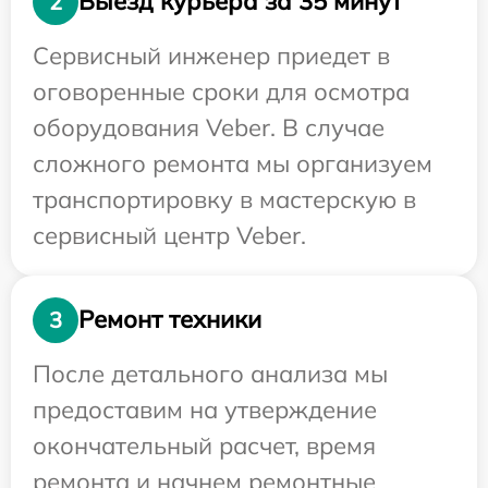
Выезд курьера за 35 минут
2
Сервисный инженер приедет в
оговоренные сроки для осмотра
оборудования Veber. В случае
сложного ремонта мы организуем
транспортировку в мастерскую в
сервисный центр Veber.
Ремонт техники
3
После детального анализа мы
предоставим на утверждение
окончательный расчет, время
ремонта и начнем ремонтные