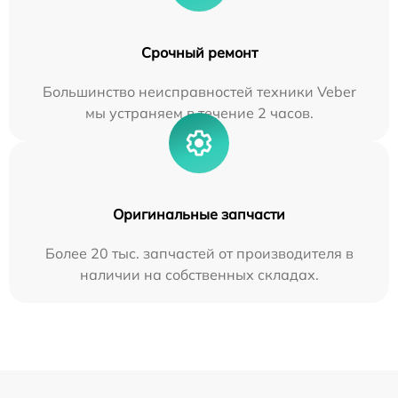
Срочный ремонт
Большинство неисправностей техники Veber
мы устраняем в течение 2 часов.
Оригинальные запчасти
Более 20 тыс. запчастей от производителя в
наличии на собственных складах.