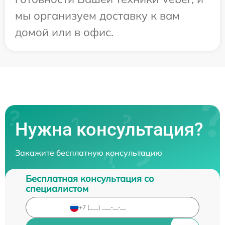
мы организуем доставку к вам
домой или в офис.
Нужна консультация?
Закажите бесплатную консультацию
Бесплатная консультация со
специалистом