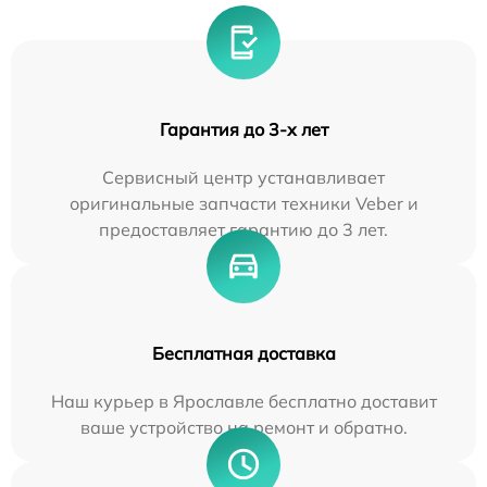
Гарантия до 3-х лет
Сервисный центр устанавливает
оригинальные запчасти техники Veber и
предоставляет гарантию до 3 лет.
Бесплатная доставка
Наш курьер в Ярославле бесплатно доставит
ваше устройство на ремонт и обратно.