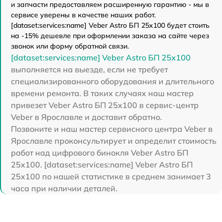
и запчасти предоставляем расширенную гарантию - мы в
сервисе уверены в качестве наших работ.
[dataset:services:name] Veber Astro БП 25x100 будет стоить
на -15% дешевле при оформлении заказа на сайте через
звонок или форму обратной связи.
[dataset:services:name] Veber Astro БП 25x100
выполняется на выезде, если не требует
специализированного оборудования и длительного
времени ремонта. В таких случаях наш мастер
привезет Veber Astro БП 25x100 в сервис-центр
Veber в Ярославле и доставит обратно.
Позвоните и наш мастер сервисного центра Veber в
Ярославле проконсультирует и определит стоимость
работ над цифрового бинокля Veber Astro БП
25x100. [dataset:services:name] Veber Astro БП
25x100 по нашей статистике в среднем занимает 3
часа при наличии деталей.