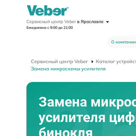
Сервисный центр Veber
в Ярославле
Ежедневно с 9:00 до 21:00
О компании
Сервисный центр Veber
Каталог устройс
Замена микросхемы усилителя
Замена микро
усилителя циф
бинокля