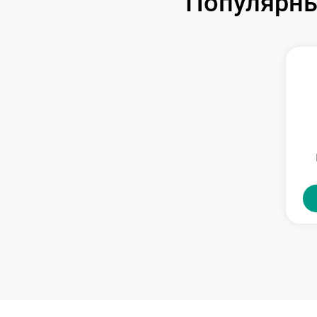
Популярны