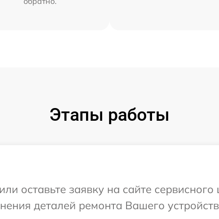
обратно.
Этапы работы
или оставьте заявку на сайте сервисного
чнения деталей ремонта Вашего устройств