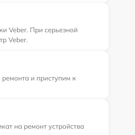
ки Veber. При серьезной
тр Veber.
 ремонта и приступим к
кат на ремонт устройства