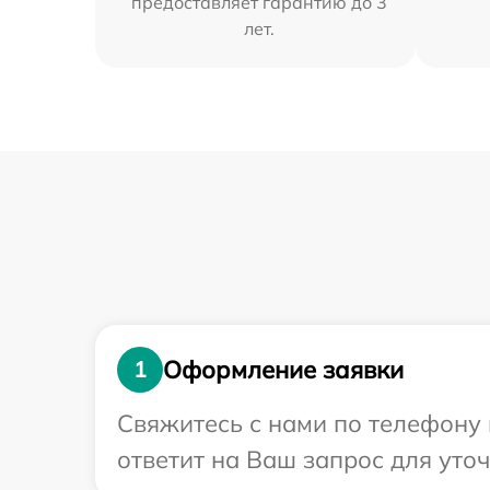
предоставляет гарантию до 3
лет.
Оформление заявки
1
Свяжитесь с нами по телефону 
ответит на Ваш запрос для уто