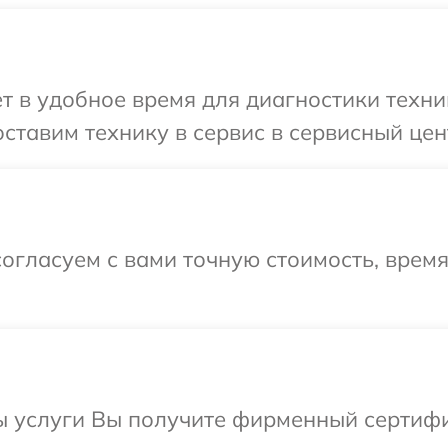
т в удобное время для диагностики техни
ставим технику в сервис в сервисный цен
огласуем с вами точную стоимость, время
ы услуги Вы получите фирменный сертифи