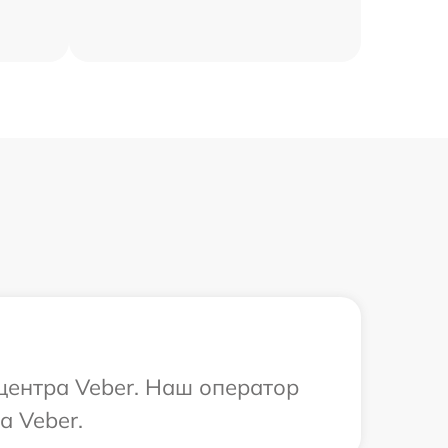
 центра Veber. Наш оператор
а Veber.