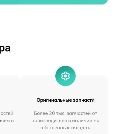
ра
Оригинальные запчасти
остей
Более 20 тыс. запчастей от
няем в
производителя в наличии на
собственных складах.