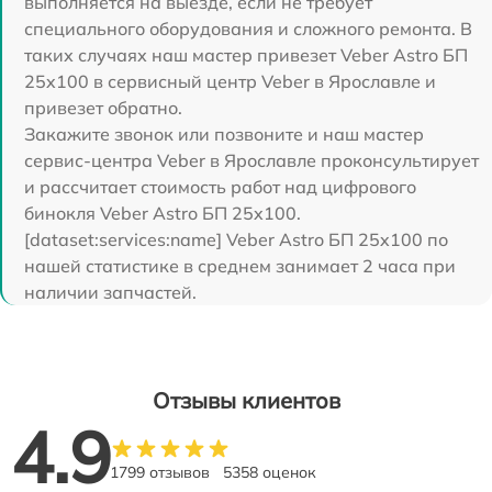
выполняется на выезде, если не требует
специального оборудования и сложного ремонта. В
таких случаях наш мастер привезет Veber Astro БП
25x100 в сервисный центр Veber в Ярославле и
привезет обратно.
Закажите звонок или позвоните и наш мастер
сервис-центра Veber в Ярославле проконсультирует
и рассчитает стоимость работ над цифрового
бинокля Veber Astro БП 25x100.
[dataset:services:name] Veber Astro БП 25x100 по
нашей статистике в среднем занимает 2 часа при
наличии запчастей.
Отзывы клиентов
4.9
1799 отзывов
5358 оценок