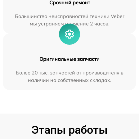
Срочный ремонт
Большинство неисправностей техники Veber
мы устраняем в течение 2 часов.
Оригинальные запчасти
Более 20 тыс. запчастей от производителя в
наличии на собственных складах.
Этапы работы