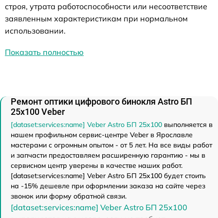
строя, утрата работоспособности или несоответствие
заявленным характеристикам при нормальном
использовании.
Показать полностью
Ремонт оптики цифрового бинокля Astro БП
25x100 Veber
[dataset:services:name] Veber Astro БП 25x100
выполняется в
нашем профильном сервис-центре Veber в Ярославле
мастерами с огромным опытом - от 5 лет. На все виды работ
и запчасти предоставляем расширенную гарантию - мы в
сервисном центр уверены в качестве наших работ.
[dataset:services:name] Veber Astro БП 25x100 будет стоить
на -15% дешевле при оформлении заказа на сайте через
звонок или форму обратной связи.
[dataset:services:name] Veber Astro БП 25x100