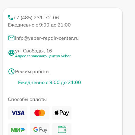
+7 (485) 231-72-06
Ежедневно с 9:00 до 21:00
info@veber-repair-center.ru
ул. Свободы, 16
Адрес сервисного центра Veber
Режим работы:
Ежедневно с 9:00 до 21:00
Способы оплаты