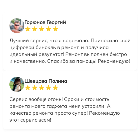
Горюнов Георгий
Лучший сервис, что я встречала. Приносила свой
цифровой бинокль в ремонт, и получила
идеальный результат! Ремонт выполнен быстро
и качественно. Спасибо за помощь! Рекомендую!
Шевцова Полина
Сервис вообще огонь! Сроки и стоимость
ремонта моего гаджета меня устроили. А
качество ремонта просто супер! Рекомендую
этот сервис всем!