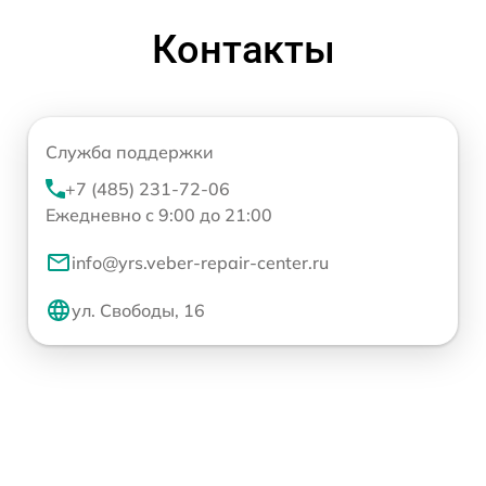
Контакты
Служба поддержки
+7 (485) 231-72-06
Ежедневно с 9:00 до 21:00
info@yrs.veber-repair-center.ru
ул. Свободы, 16