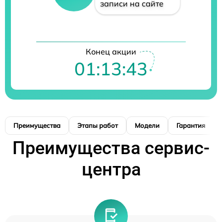
записи на сайте
Конец акции
01:13:42
Преимущества
Этапы работ
Модели
Гарантия
Преимущества сервис-
центра