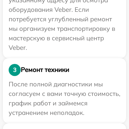
оборудования Veber. Если
потребуется углубленный ремонт
мы организуем транспортировку в
мастерскую в сервисный центр
Veber.
Ремонт техники
3
После полной диагностики мы
согласуем с вами точную стоимость,
график работ и займемся
устранением неполадок.