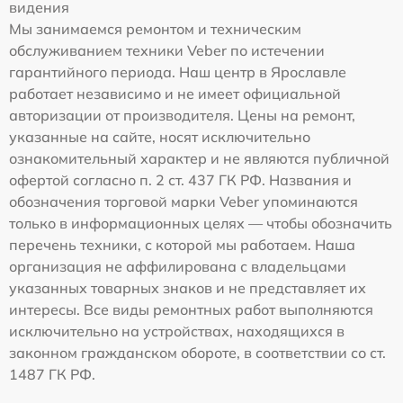
видения
Мы занимаемся ремонтом и техническим
обслуживанием техники Veber по истечении
гарантийного периода. Наш центр в Ярославле
работает независимо и не имеет официальной
авторизации от производителя. Цены на ремонт,
указанные на сайте, носят исключительно
ознакомительный характер и не являются публичной
офертой согласно п. 2 ст. 437 ГК РФ. Названия и
обозначения торговой марки Veber упоминаются
только в информационных целях — чтобы обозначить
перечень техники, с которой мы работаем. Наша
организация не аффилирована с владельцами
указанных товарных знаков и не представляет их
интересы. Все виды ремонтных работ выполняются
исключительно на устройствах, находящихся в
законном гражданском обороте, в соответствии со ст.
1487 ГК РФ.