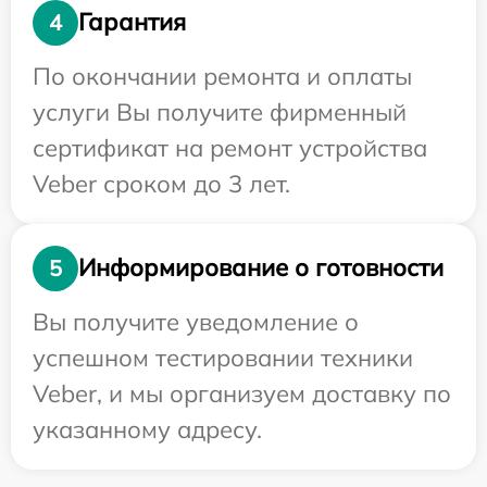
Гарантия
4
По окончании ремонта и оплаты
услуги Вы получите фирменный
сертификат на ремонт устройства
Veber сроком до 3 лет.
Информирование о готовности
5
Вы получите уведомление о
успешном тестировании техники
Veber, и мы организуем доставку по
указанному адресу.