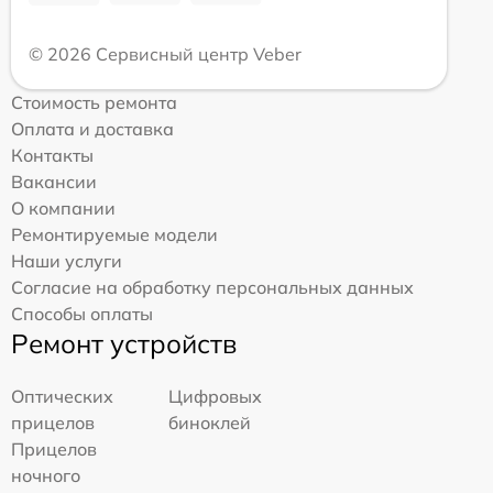
© 2026 Сервисный центр Veber
Стоимость ремонта
Оплата и доставка
Контакты
Вакансии
О компании
Ремонтируемые модели
Наши услуги
Согласие на обработку персональных данных
Способы оплаты
Ремонт устройств
Оптических
Цифровых
прицелов
биноклей
Прицелов
ночного