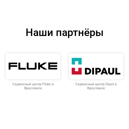
Наши партнёры
Сервисный центр Fluke в
Сервисный центр Dipol в
Ярославле
Ярославле