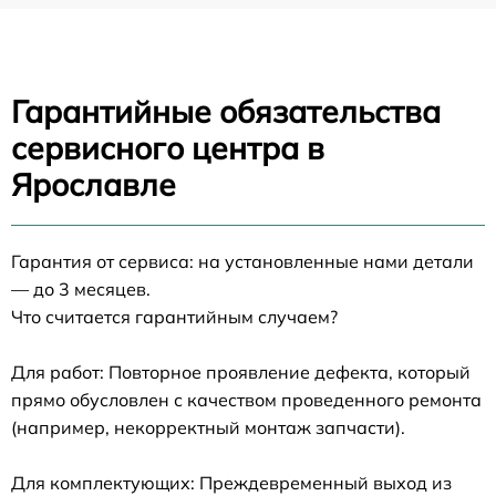
Гарантийные обязательства
сервисного центра в
Ярославле
Гарантия от сервиса: на установленные нами детали
— до 3 месяцев.
Что считается гарантийным случаем?
Для работ: Повторное проявление дефекта, который
прямо обусловлен с качеством проведенного ремонта
(например, некорректный монтаж запчасти).
Для комплектующих: Преждевременный выход из