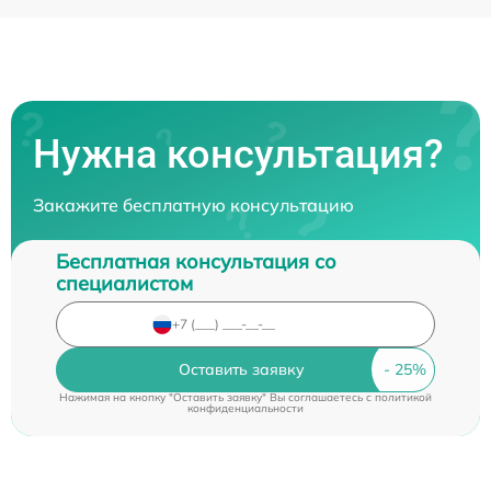
Нужна консультация?
Закажите бесплатную консультацию
Бесплатная консультация со
специалистом
Оставить заявку
Нажимая на кнопку "Оставить заявку" Вы соглашаетесь c
политикой
конфиденциальности