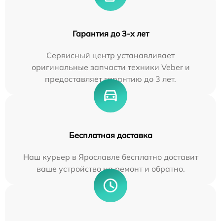
Гарантия до 3-х лет
Сервисный центр устанавливает
оригинальные запчасти техники Veber и
предоставляет гарантию до 3 лет.
Бесплатная доставка
Наш курьер в Ярославле бесплатно доставит
ваше устройство на ремонт и обратно.