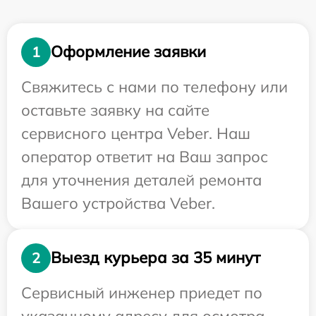
Оформление заявки
1
Свяжитесь с нами по телефону или
оставьте заявку на сайте
сервисного центра Veber. Наш
оператор ответит на Ваш запрос
для уточнения деталей ремонта
Вашего устройства Veber.
Выезд курьера за 35 минут
2
Сервисный инженер приедет по
указанному адресу для осмотра