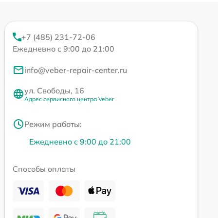
+7 (485) 231-72-06
Ежедневно с 9:00 до 21:00
info@veber-repair-center.ru
ул. Свободы, 16
Адрес сервисного центра Veber
Режим работы:
Ежедневно с 9:00 до 21:00
Способы оплаты