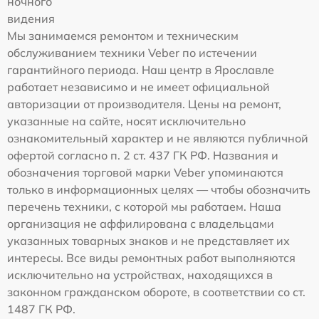
ночного
видения
Мы занимаемся ремонтом и техническим
обслуживанием техники Veber по истечении
гарантийного периода. Наш центр в Ярославле
работает независимо и не имеет официальной
авторизации от производителя. Цены на ремонт,
указанные на сайте, носят исключительно
ознакомительный характер и не являются публичной
офертой согласно п. 2 ст. 437 ГК РФ. Названия и
обозначения торговой марки Veber упоминаются
только в информационных целях — чтобы обозначить
перечень техники, с которой мы работаем. Наша
организация не аффилирована с владельцами
указанных товарных знаков и не представляет их
интересы. Все виды ремонтных работ выполняются
исключительно на устройствах, находящихся в
законном гражданском обороте, в соответствии со ст.
1487 ГК РФ.