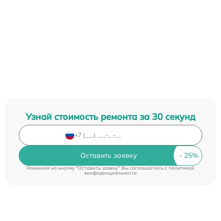
Узнай стоимость ремонта за 30 секунд
Оставить заявку
Нажимая на кнопку "Оставить заявку" Вы соглашаетесь c
политикой
конфиденциальности