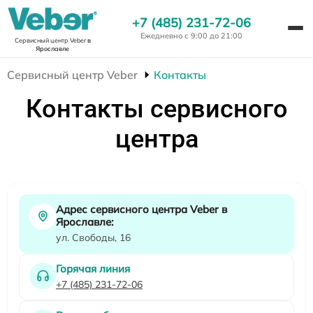
+7 (485) 231-72-06
Ежедневно с 9:00 до 21:00
Сервисный центр Veber
в
Ярославле
Сервисный центр Veber
Контакты
Контакты сервисного
центра
Адрес сервисного центра Veber в
Ярославле:
ул. Свободы, 16
Горячая линия
+7 (485) 231-72-06