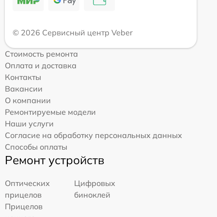
© 2026 Сервисный центр Veber
Стоимость ремонта
Оплата и доставка
Контакты
Вакансии
О компании
Ремонтируемые модели
Наши услуги
Согласие на обработку персональных данных
Способы оплаты
Ремонт устройств
Оптических
Цифровых
прицелов
биноклей
Прицелов