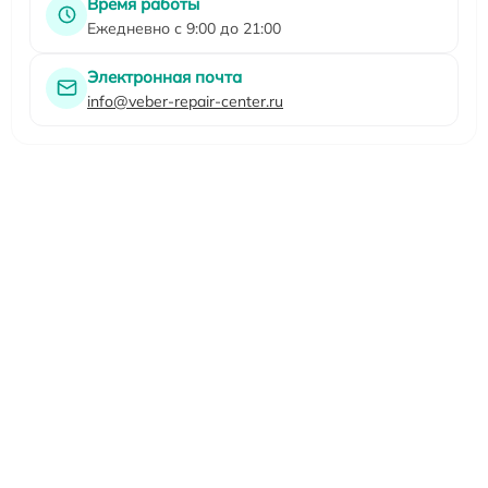
Время работы
Ежедневно с 9:00 до 21:00
Электронная почта
info@veber-repair-center.ru